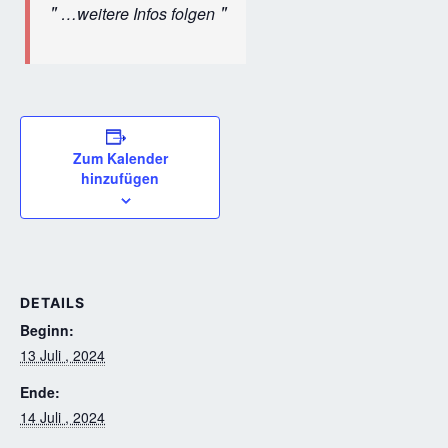
…weitere Infos folgen
Zum Kalender
hinzufügen
DETAILS
Beginn:
13 Juli , 2024
Ende:
14 Juli , 2024