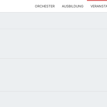
ORCHESTER
AUSBILDUNG
VERANST