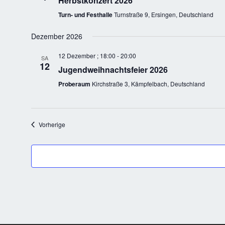
Herbstkonzert 2026
Turn- und Festhalle
Turnstraße 9, Ersingen, Deutschland
Dezember 2026
12 Dezember ; 18:00
-
20:00
SA
12
Jugendweihnachtsfeier 2026
Proberaum
Kirchstraße 3, Kämpfelbach, Deutschland
Veranstaltungen
Vorherige