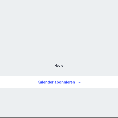
Heute
Kalender abonnieren