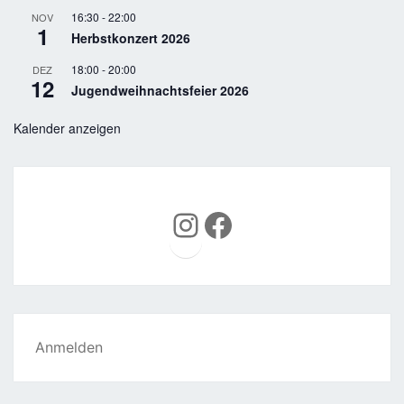
16:30
-
22:00
NOV
1
Herbstkonzert 2026
18:00
-
20:00
DEZ
12
Jugendweihnachtsfeier 2026
Kalender anzeigen
Instagram
Facebook
Anmelden