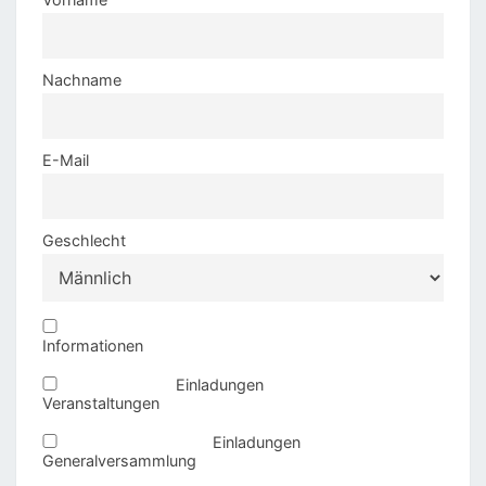
Nachname
E-Mail
Geschlecht
Informationen
Einladungen
Veranstaltungen
Einladungen
Generalversammlung