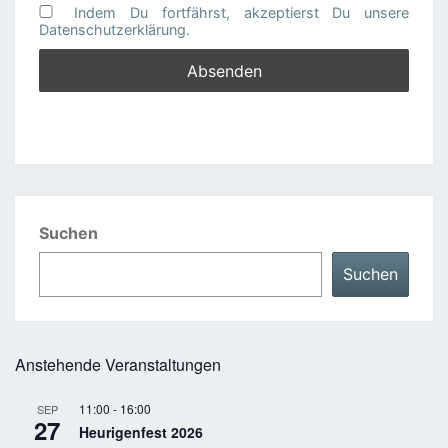
Indem Du fortfährst, akzeptierst Du unsere
Datenschutzerklärung.
Suchen
Suchen
Anstehende Veranstaltungen
11:00
-
16:00
SEP
27
Heurigenfest 2026