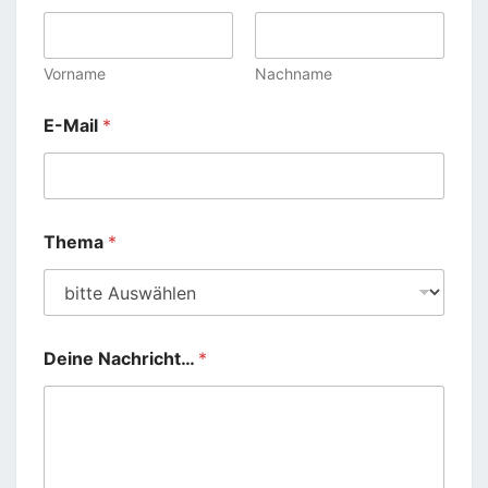
Vorname
Nachname
E-Mail
*
Thema
*
Deine Nachricht…
*