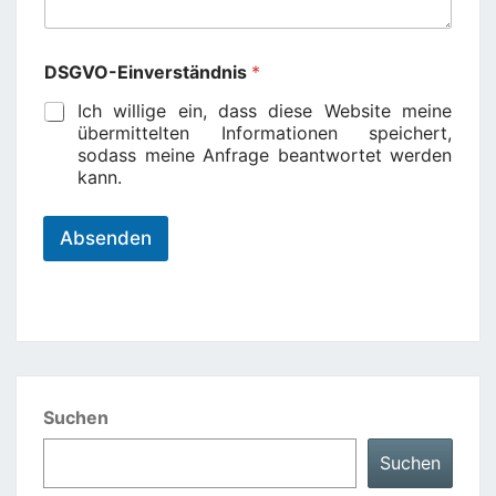
DSGVO-Einverständnis
*
Ich willige ein, dass diese Website meine
übermittelten Informationen speichert,
sodass meine Anfrage beantwortet werden
kann.
Absenden
Suchen
Suchen