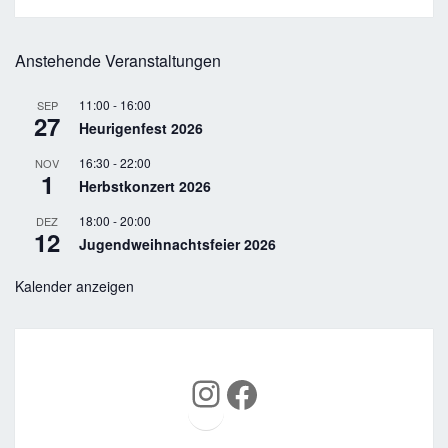
Anstehende Veranstaltungen
11:00
-
16:00
SEP
27
Heurigenfest 2026
16:30
-
22:00
NOV
1
Herbstkonzert 2026
18:00
-
20:00
DEZ
12
Jugendweihnachtsfeier 2026
Kalender anzeigen
Instagram
Facebook