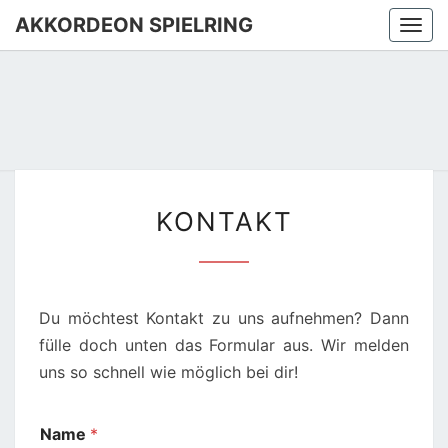
AKKORDEON SPIELRING
Togg
navi
KONTAKT
KONTAKT
Du möchtest Kontakt zu uns aufnehmen? Dann
fülle doch unten das Formular aus. Wir melden
uns so schnell wie möglich bei dir!
Name
*