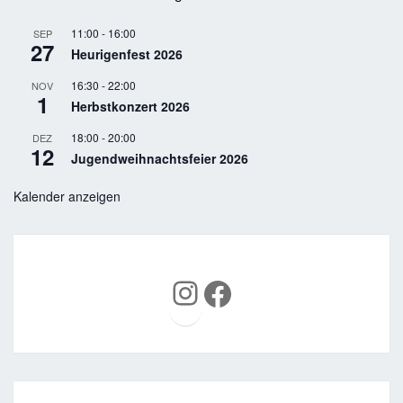
11:00
-
16:00
SEP
27
Heurigenfest 2026
16:30
-
22:00
NOV
1
Herbstkonzert 2026
18:00
-
20:00
DEZ
12
Jugendweihnachtsfeier 2026
Kalender anzeigen
Instagram
Facebook